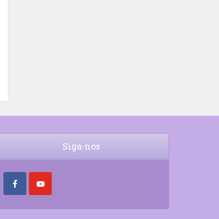
Siga-nos