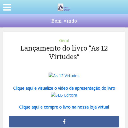
Bem-vindo
Geral
Lançamento do livro “As 12
Virtudes”
Clique aqui e visualize o vídeo de apresentação do livro
Clique aqui e compre o livro na nossa loja virtual