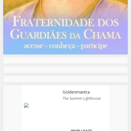
Goldenmantra
The Summit Lighthouse