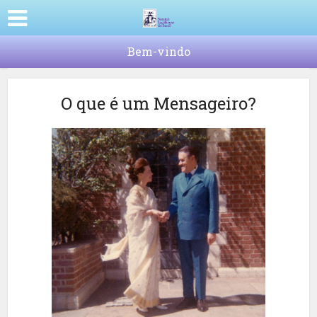
Bem-vindo
O que é um Mensageiro?