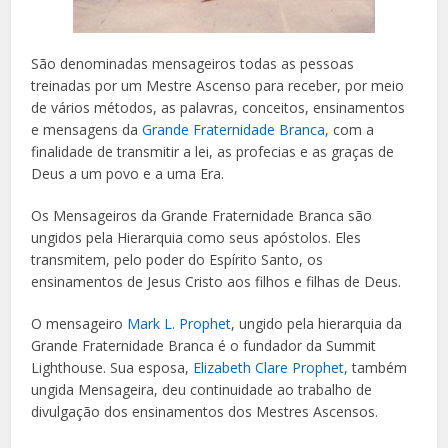
São denominadas mensageiros todas as pessoas
treinadas por um Mestre Ascenso para receber, por meio
de vários métodos, as palavras, conceitos, ensinamentos
e mensagens da
Grande Fraternidade Branca,
com a
finalidade de transmitir a lei, as profecias e as graças de
Deus a um povo e a uma Era.
Os Mensageiros da Grande Fraternidade Branca são
ungidos pela Hierarquia como seus apóstolos. Eles
transmitem, pelo poder do Espírito Santo, os
ensinamentos de Jesus Cristo aos filhos e filhas de Deus.
O mensageiro
Mark L. Prophet
, ungido pela hierarquia da
Grande Fraternidade Branca é o fundador da Summit
Lighthouse. Sua esposa,
Elizabeth Clare Prophet,
também
ungida Mensageira, deu continuidade ao trabalho de
divulgação dos ensinamentos dos Mestres Ascensos.