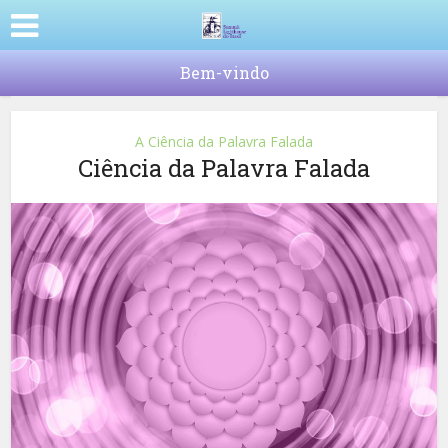
Bem-vindo
A Ciência da Palavra Falada
Ciência da Palavra Falada