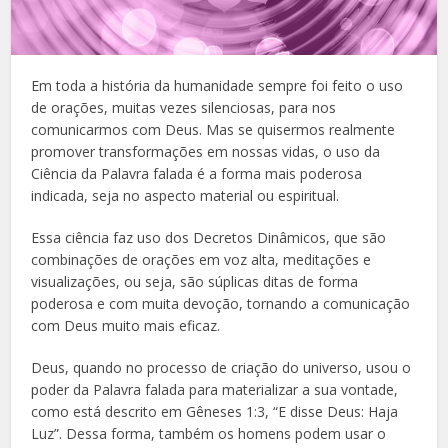
Em toda a história da humanidade sempre foi feito o uso
de orações, muitas vezes silenciosas, para nos
comunicarmos com Deus. Mas se quisermos realmente
promover transformações em nossas vidas, o uso da
Ciência da Palavra falada é a forma mais poderosa
indicada, seja no aspecto material ou espiritual.
Essa ciência faz uso dos Decretos Dinâmicos, que são
combinações de orações em voz alta, meditações e
visualizações, ou seja, são súplicas ditas de forma
poderosa e com muita devoção, tornando a comunicação
com Deus muito mais eficaz.
Deus, quando no processo de criação do universo, usou o
poder da Palavra falada para materializar a sua vontade,
como está descrito em Gêneses 1:3, “E disse Deus: Haja
Luz”. Dessa forma, também os homens podem usar o