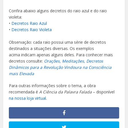
Confira abaixo alguns decretos do raio azul e do raio
violeta:
•
Decretos Raio Azul
•
Decretos Raio Violeta
Observação: cada raio possui uma série de decretos
destinados a situações diversas. Os exemplos
acima indicam apenas alguns deles. Para conhecer mais
decretos consulte:
Orações, Meditações, Decretos
Dinâmicos para a Revolução Vindoura na Consciência
mais Elevada
Para outras informações sobre o tema, a obra
recomendada é
A Ciência da Palavra Falada
– disponível
na nossa loja virtual
.