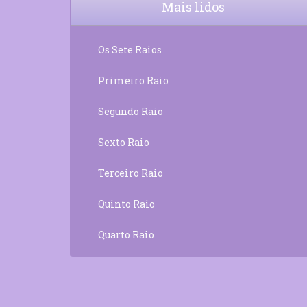
Mais lidos
Os Sete Raios
Primeiro Raio
Segundo Raio
Sexto Raio
Terceiro Raio
Quinto Raio
Quarto Raio