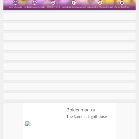
Goldenmantra
The Summit Lighthouse