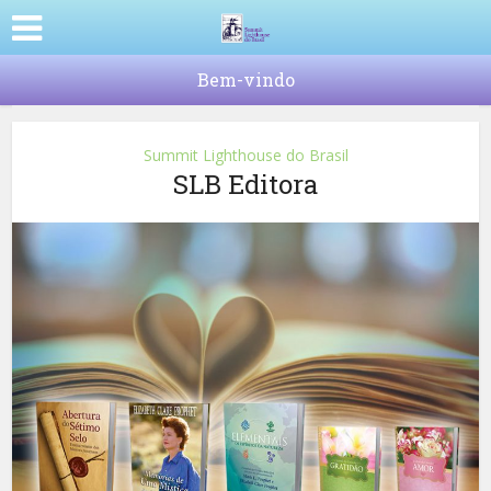
Bem-vindo
Summit Lighthouse do Brasil
SLB Editora