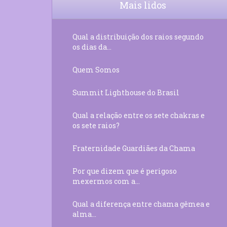
Mais lidos
Qual a distribuição dos raios segundo
os dias da...
Quem Somos
Summit Lighthouse do Brasil
Qual a relação entre os sete chakras e
os sete raios?
Fraternidade Guardiães da Chama
Por que dizem que é perigoso
mexermos com a...
Qual a diferença entre chama gêmea e
alma...