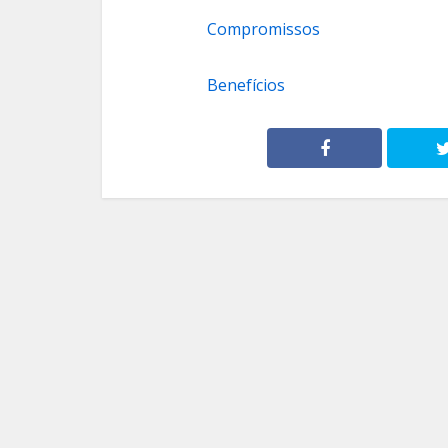
Compromissos
Benefícios