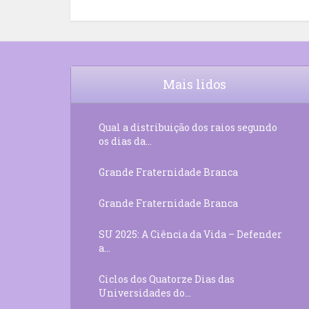
Mais lidos
Qual a distribuição dos raios segundo
os dias da...
Grande Fraternidade Branca
Grande Fraternidade Branca
SU 2025: A Ciência da Vida – Defender
a...
Ciclos dos Quatorze Dias das
Universidades do...