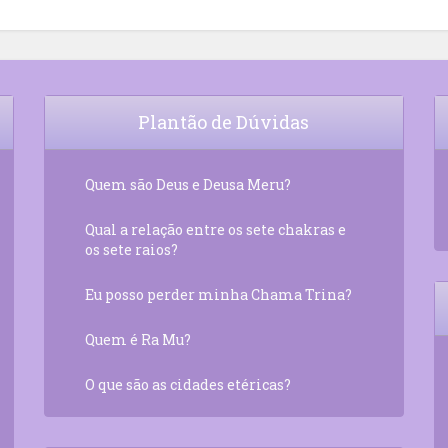
Plantão de Dúvidas
Quem são Deus e Deusa Meru?
Qual a relação entre os sete chakras e
os sete raios?
Eu posso perder minha Chama Trina?
Quem é Ra Mu?
O que são as cidades etéricas?