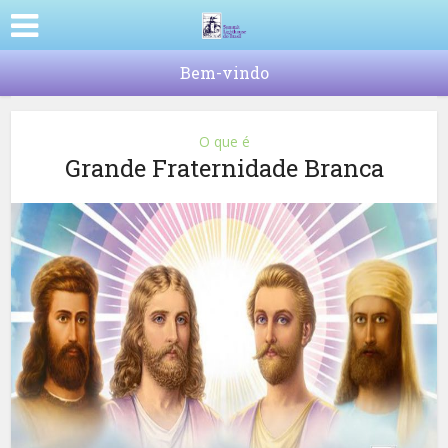
Bem-vindo
O que é
Grande Fraternidade Branca