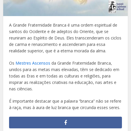
A Grande Fraternidade Branca é uma ordem espiritual de
santos do Ocidente e de adeptos do Oriente, que se
reuniram ao Espírito de Deus. Eles transcenderam os ciclos
de carma e renascimento e ascenderam para essa
realidade superior, que é a eterna morada da alma.
Os
Mestres Ascensos
da Grande Fraternidade Branca,
unidos para as metas mais elevadas, têm se dedicado em
todas as Eras e em todas as culturas e religiões, para
inspirar as realizações criativas na educação, nas artes e
nas ciências.
É importante destacar que a palavra “branca” não se refere
à raça, mas à aura de luz branca que circunda esses seres.