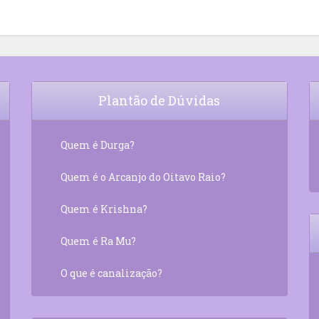
Plantão de Dúvidas
Quem é Durga?
Quem é o Arcanjo do Oitavo Raio?
Quem é Krishna?
Quem é Ra Mu?
O que é canalização?