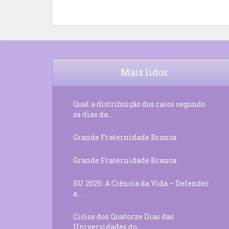
Mais lidos
Qual a distribuição dos raios segundo
os dias da...
Grande Fraternidade Branca
Grande Fraternidade Branca
SU 2025: A Ciência da Vida – Defender
a...
Ciclos dos Quatorze Dias das
Universidades do...