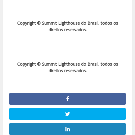
Copyright © Summit Lighthouse do Brasil, todos os
direitos reservados.
Copyright © Summit Lighthouse do Brasil, todos os
direitos reservados.