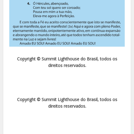
Copyright © Summit Lighthouse do Brasil, todos os
direitos reservados.
Copyright © Summit Lighthouse do Brasil, todos os
direitos reservados.