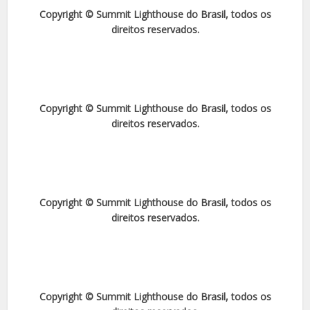
Copyright © Summit Lighthouse do Brasil, todos os
direitos reservados.
Copyright © Summit Lighthouse do Brasil, todos os
direitos reservados.
Copyright © Summit Lighthouse do Brasil, todos os
direitos reservados.
Copyright © Summit Lighthouse do Brasil, todos os