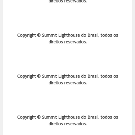
direitos reservados.
Copyright © Summit Lighthouse do Brasil, todos os
direitos reservados.
Copyright © Summit Lighthouse do Brasil, todos os
direitos reservados.
Copyright © Summit Lighthouse do Brasil, todos os
direitos reservados.