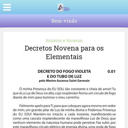
Bem-vindo
Rosários e Novenas
Decretos Novena para os
Elementais