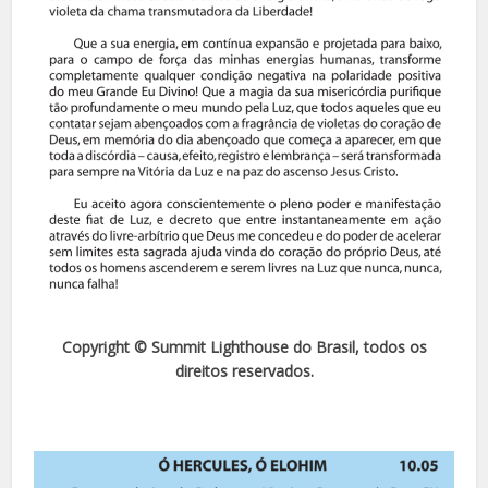
Copyright © Summit Lighthouse do Brasil, todos os
direitos reservados.