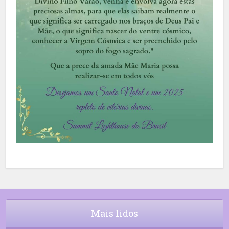
Mais lidos