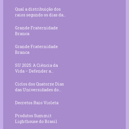
Qual a distribuição dos
raios segundo os dias da...
Grande Fraternidade
Branca
Grande Fraternidade
Branca
SU 2025: A Ciência da
Vida – Defender a...
Ciclos dos Quatorze Dias
das Universidades do...
Decretos Raio Violeta
Produtos Summit
Lighthouse do Brasil