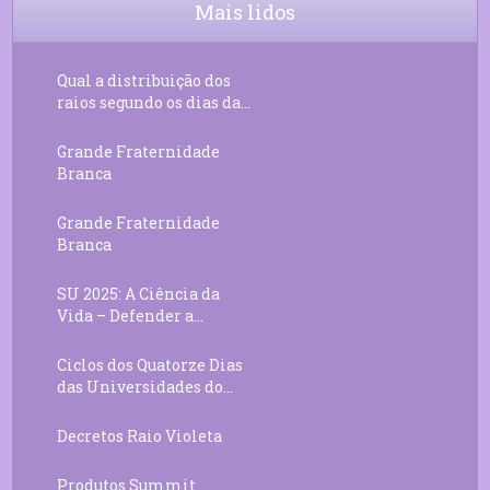
Mais lidos
Qual a distribuição dos
raios segundo os dias da...
Grande Fraternidade
Branca
Grande Fraternidade
Branca
SU 2025: A Ciência da
Vida – Defender a...
Ciclos dos Quatorze Dias
das Universidades do...
Decretos Raio Violeta
Produtos Summit