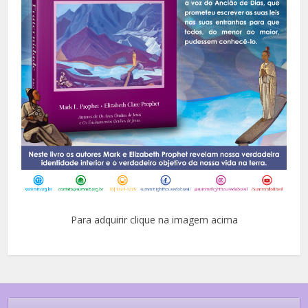
Para adquirir clique na imagem acima