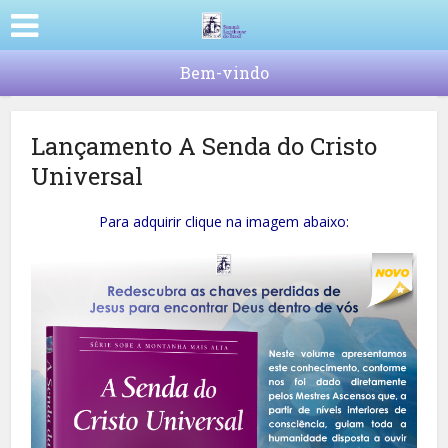
Bem-vindo
Lançamento A Senda do Cristo
Universal
Para adquirir clique na imagem abaixo: