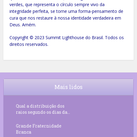
verdes, que representa o círculo sempre vivo da
integridade perfeita, se torne uma forma-pensamento de
cura que nos restaure à nossa identidade verdadeira em
Deus. Amém.
Copyright © 2023 Summit Lighthouse do Brasil. Todos os
direitos reservados.
Mais lidos
Qual a distribuição dos
raios segundo os dias da...
Grande Fraternidade
Branca