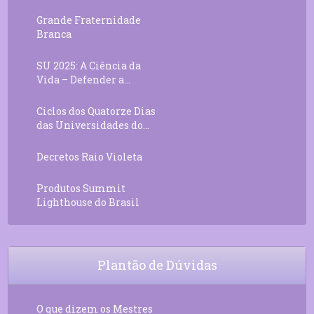
Grande Fraternidade
Branca
SU 2025: A Ciência da
Vida – Defender a...
Ciclos dos Quatorze Dias
das Universidades do...
Decretos Raio Violeta
Produtos Summit
Lighthouse do Brasil
Plantão de Dúvidas
O que dizem os Mestres