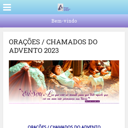
Bem-vindo
ORAÇÕES / CHAMADOS DO
ADVENTO 2023
ORAÇÕES / CHAMADOS DO ADVENTO