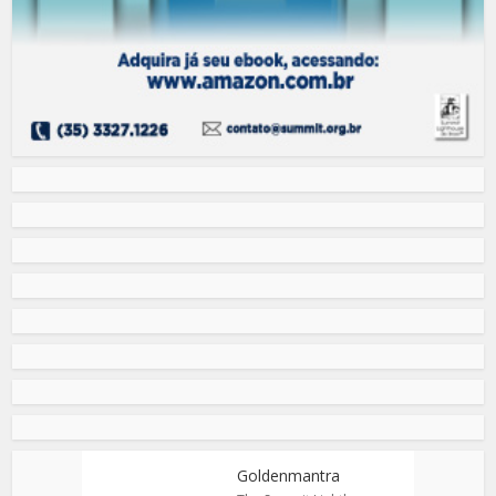
Goldenmantra