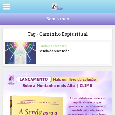
Bem-vindo
Tag - Caminho Espiuritual
Senda da Ascensão
Senda da Ascensão