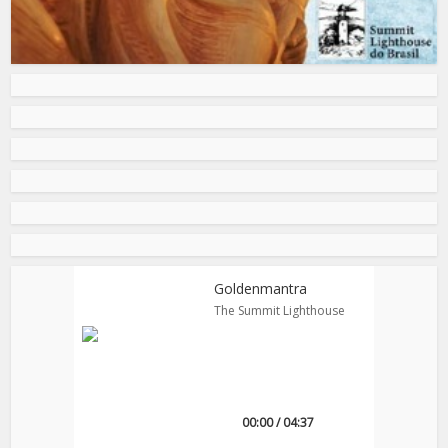
Goldenmantra
The Summit Lighthouse
00:00 / 04:37