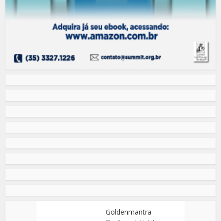
Goldenmantra