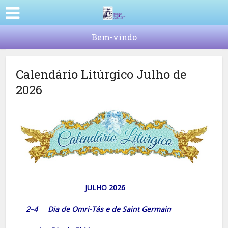
Bem-vindo
Calendário Litúrgico Julho de
2026
JULHO 2026
2–4 Dia de Omri-Tás e de Saint Germain