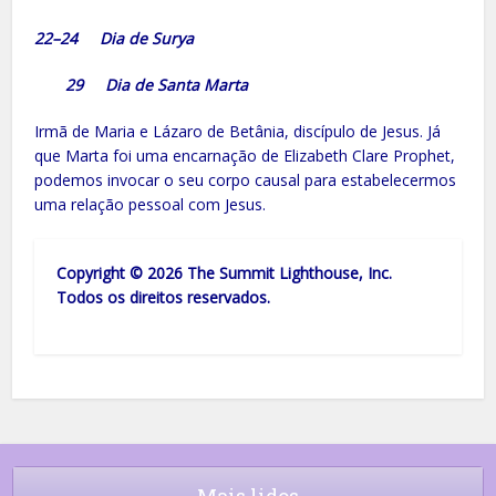
22–24 Dia de Surya
29 Dia de Santa Marta
Irmã de Maria e Lázaro de Betânia, discípulo de Jesus. Já
que Marta foi uma encarnação de Elizabeth Clare Prophet,
podemos invocar o seu corpo causal para estabelecermos
uma relação pessoal com Jesus.
Copyright © 2026 The Summit Lighthouse, Inc.
Todos os direitos reservados.