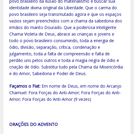
povo brasileiro da ilusão do materialismo e buscar sua
identidade divina original da Liberdade. Que o carma do
povo brasileiro seja transmutado agora e que os espaços
vazios sejam preenchidos com a chama da sabedoria dos
irmãos do manto Dourado. Que a poderosa inteligente
Chama Violeta de Deus, abrace as crianças e jovens e
todo o povo brasileiro consumindo, toda a energia de
ódio, divisão, separação, crítica, condenação e
julgamento, toda a falta de compreensão e falta de
perdão uns pelos outros e toda a magia negra de ódio e
criação de ódio. Substitui tudo pela Chama da Misericórdia
e do Amor, Sabedoria e Poder de Deus.
Façamos o Fiat:
Em nome de Deus, em nome do Arcanjo
Chamuel: Fora Forças do Anti-Amor; Fora Forças do Anti-
Amor; Fora Forças do Anti-Amor (9 vezes)
ORAÇÕES DO ADVENTO