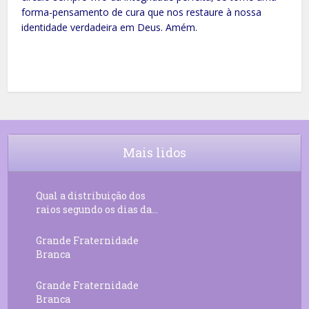
forma-pensamento de cura que nos restaure à nossa
identidade verdadeira em Deus. Amém.
Mais lidos
Qual a distribuição dos
raios segundo os dias da...
Grande Fraternidade
Branca
Grande Fraternidade
Branca