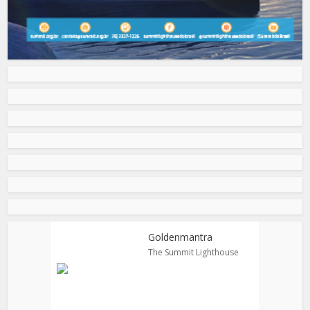
Goldenmantra
The Summit Lighthouse