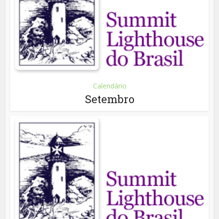
Calendário
Setembro