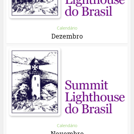
Calendário
Dezembro
Calendário
Novembro