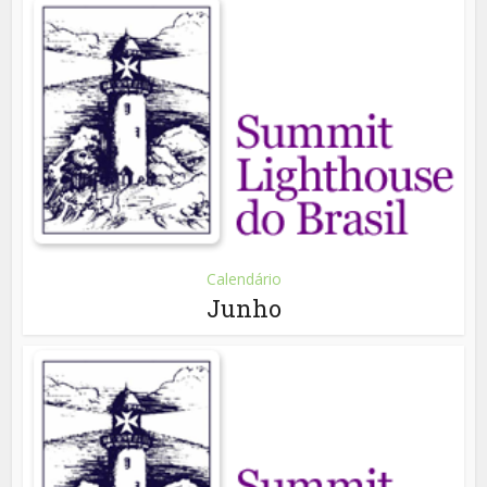
Calendário
Junho