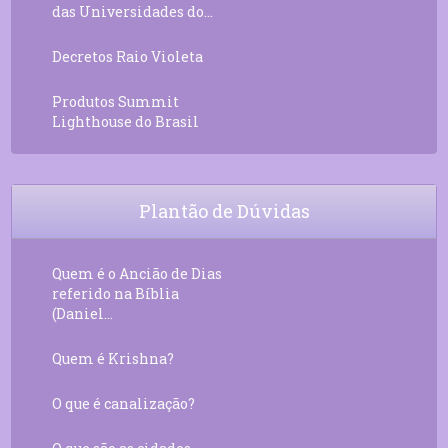
das Universidades do...
Decretos Raio Violeta
Produtos Summit
Lighthouse do Brasil
Plantão de Dúvidas
Quem é o Ancião de Dias
referido na Bíblia
(Daniel...
Quem é Krishna?
O que é canalização?