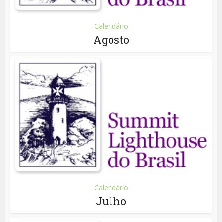
Calendário
Agosto
Calendário
Julho