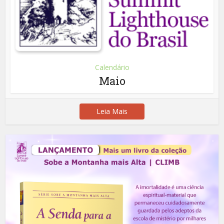
Calendário
Maio
Leia Mais