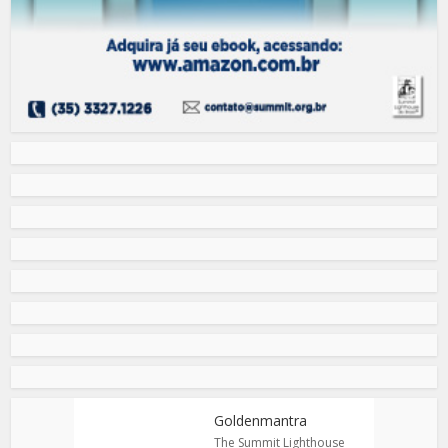
Goldenmantra
The Summit Lighthouse