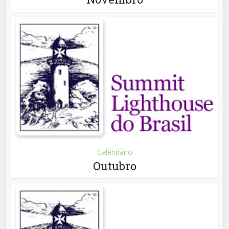
Calendário
Outubro