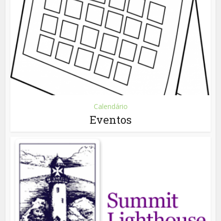
Calendário
Eventos