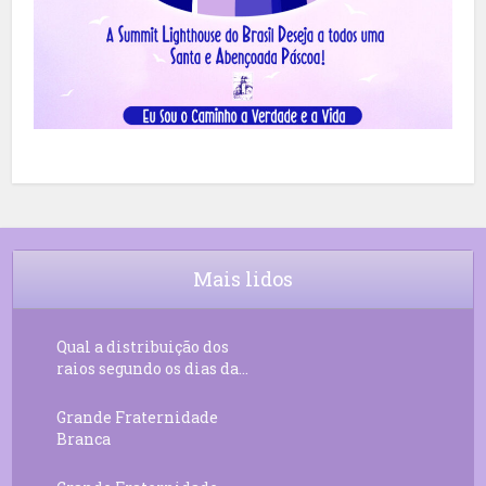
Mais lidos
Qual a distribuição dos
raios segundo os dias da...
Grande Fraternidade
Branca