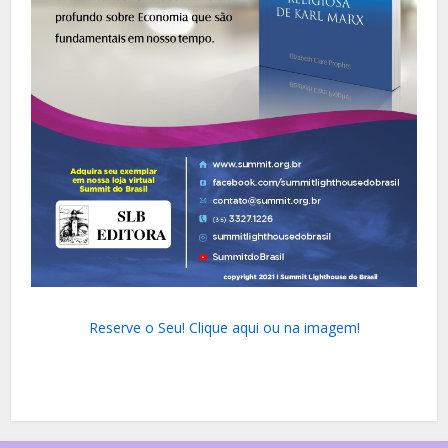
Reserve o Seu! Clique aqui ou na imagem!