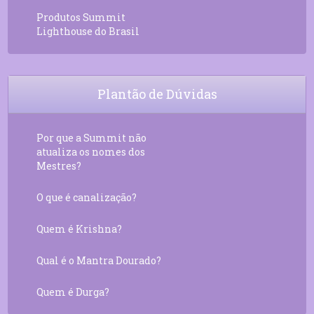
Produtos Summit
Lighthouse do Brasil
Plantão de Dúvidas
Por que a Summit não
atualiza os nomes dos
Mestres?
O que é canalização?
Quem é Krishna?
Qual é o Mantra Dourado?
Quem é Durga?