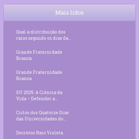
Mais lidos
Qual a distribuição dos
raios segundo os dias da...
Grande Fraternidade
Branca
Grande Fraternidade
Branca
SU 2025: A Ciência da
Vida – Defender a...
Ciclos dos Quatorze Dias
das Universidades do...
Decretos Raio Violeta