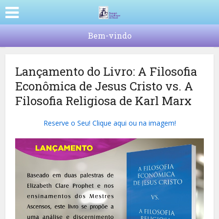
Bem-vindo
Lançamento do Livro: A Filosofia
Econômica de Jesus Cristo vs. A
Filosofia Religiosa de Karl Marx
Reserve o Seu! Clique aqui ou na imagem!