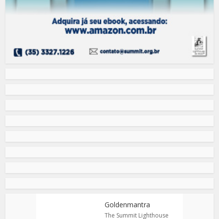
Goldenmantra
The Summit Lighthouse