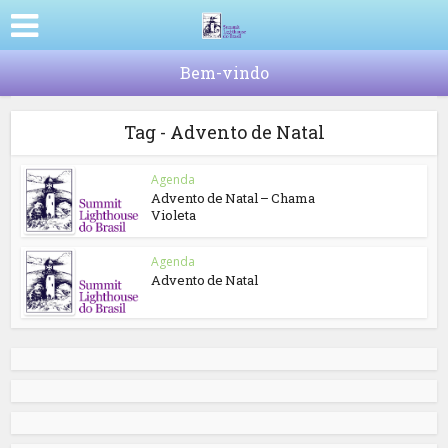
Bem-vindo
Tag - Advento de Natal
Agenda
Advento de Natal – Chama
Violeta
Agenda
Advento de Natal