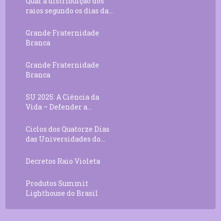
Qual a distribuição dos
raios segundo os dias da...
Grande Fraternidade
Branca
Grande Fraternidade
Branca
SU 2025: A Ciência da
Vida – Defender a...
Ciclos dos Quatorze Dias
das Universidades do...
Decretos Raio Violeta
Produtos Summit
Lighthouse do Brasil