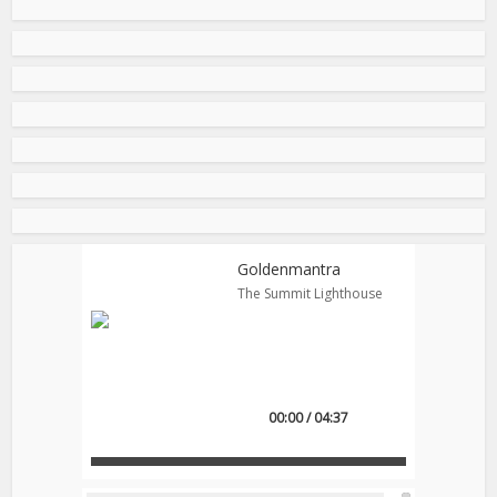
Goldenmantra
The Summit Lighthouse
00:00 / 04:37