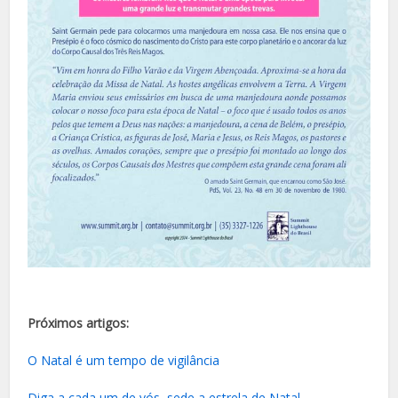
Próximos artigos:
O Natal é um tempo de vigilância
Diga a cada um de vós, sede a estrela de Natal