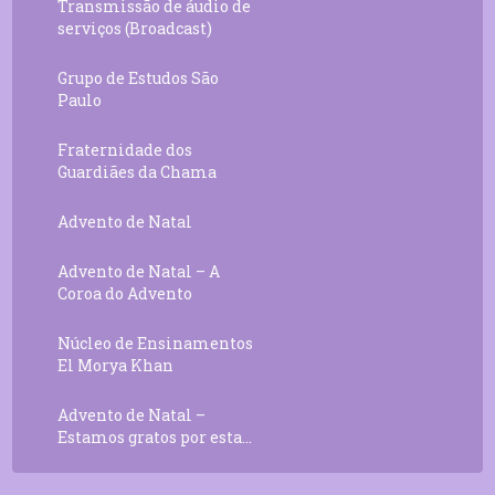
Transmissão de áudio de
serviços (Broadcast)
Grupo de Estudos São
Paulo
Fraternidade dos
Guardiães da Chama
Advento de Natal
Advento de Natal – A
Coroa do Advento
Núcleo de Ensinamentos
El Morya Khan
Advento de Natal –
Estamos gratos por esta...