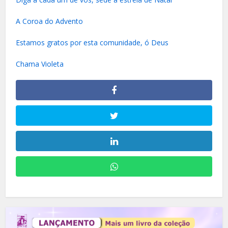
A Coroa do Advento
Estamos gratos por esta comunidade, ó Deus
Chama Violeta