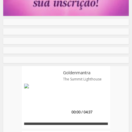
Goldenmantra
The Summit Lighthouse
00:00 / 04:37