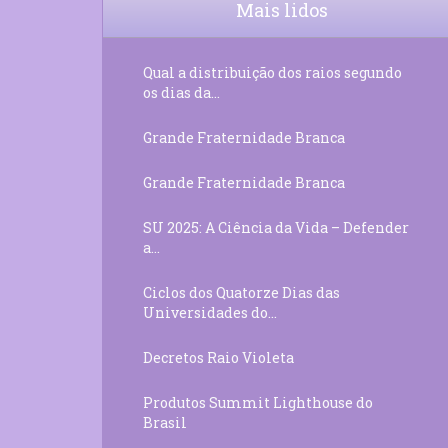
Mais lidos
Qual a distribuição dos raios segundo
os dias da...
Grande Fraternidade Branca
Grande Fraternidade Branca
SU 2025: A Ciência da Vida – Defender
a...
Ciclos dos Quatorze Dias das
Universidades do...
Decretos Raio Violeta
Produtos Summit Lighthouse do
Brasil