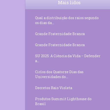
Mais lidos
Qual a distribuição dos raios segundo
os dias da...
Grande Fraternidade Branca
Grande Fraternidade Branca
SU 2025: A Ciência da Vida – Defender
a...
Ciclos dos Quatorze Dias das
Universidades do...
Decretos Raio Violeta
Produtos Summit Lighthouse do
Brasil