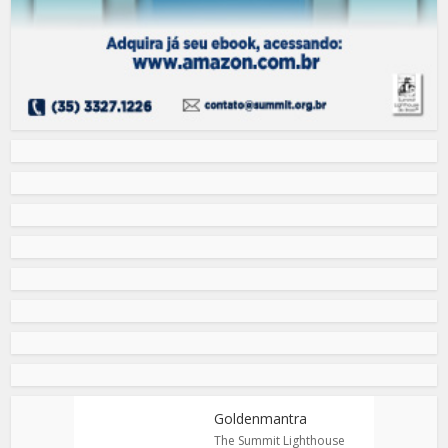
Goldenmantra
The Summit Lighthouse