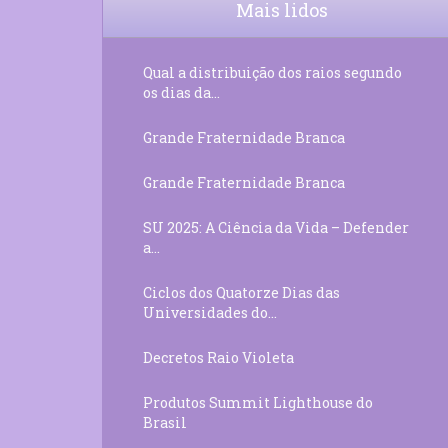
Mais lidos
Qual a distribuição dos raios segundo
os dias da...
Grande Fraternidade Branca
Grande Fraternidade Branca
SU 2025: A Ciência da Vida – Defender
a...
Ciclos dos Quatorze Dias das
Universidades do...
Decretos Raio Violeta
Produtos Summit Lighthouse do
Brasil