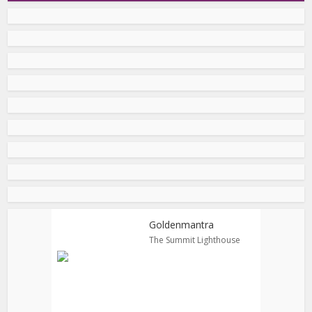
Goldenmantra
The Summit Lighthouse