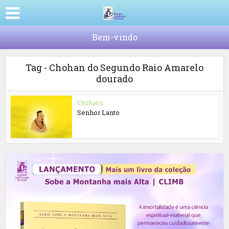
Bem-vindo
Tag - Chohan do Segundo Raio Amarelo
dourado
Chohans
Senhor Lanto