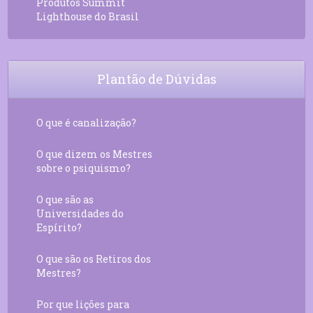
Produtos Summit
Lighthouse do Brasil
Plantão de Dúvidas
O que é canalização?
O que dizem os Mestres
sobre o psiquismo?
O que são as
Universidades do
Espírito?
O que são os Retiros dos
Mestres?
Por que lições para