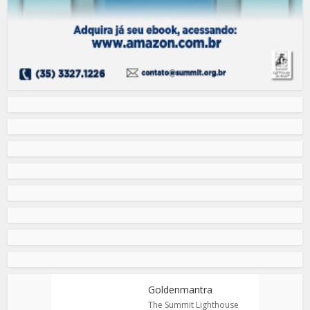
Goldenmantra
The Summit Lighthouse