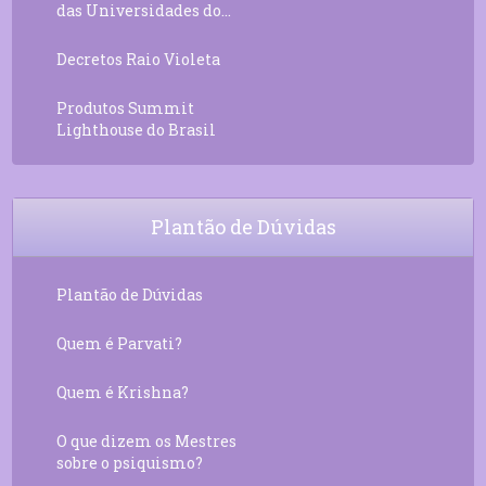
das Universidades do...
Decretos Raio Violeta
Produtos Summit
Lighthouse do Brasil
Plantão de Dúvidas
Plantão de Dúvidas
Quem é Parvati?
Quem é Krishna?
O que dizem os Mestres
sobre o psiquismo?