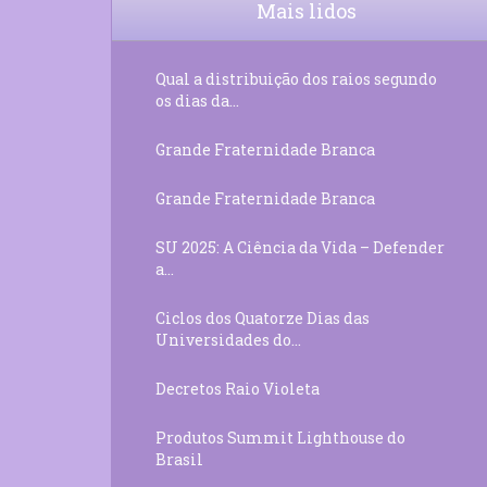
Mais lidos
Qual a distribuição dos raios segundo
os dias da...
Grande Fraternidade Branca
Grande Fraternidade Branca
SU 2025: A Ciência da Vida – Defender
a...
Ciclos dos Quatorze Dias das
Universidades do...
Decretos Raio Violeta
Produtos Summit Lighthouse do
Brasil