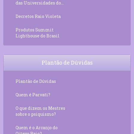
das Universidades do...
Decretos Raio Violeta
Produtos Summit
Lighthouse do Brasil
Plantão de Dúvidas
Plantão de Dúvidas
Quem é Parvati?
O que dizem os Mestres
sobre o psiquismo?
Quem é o Arcanjo do
Oitavo Raio?