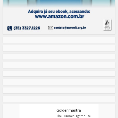
Goldenmantra
The Summit Lighthouse