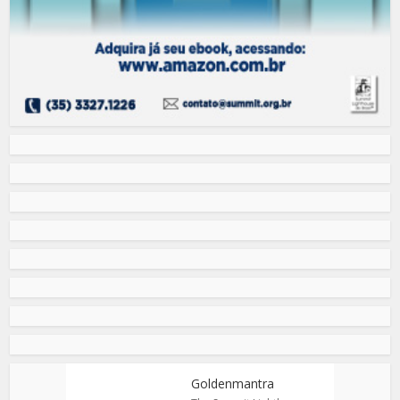
Goldenmantra