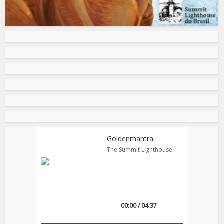
Goldenmantra
The Summit Lighthouse
00:00 / 04:37