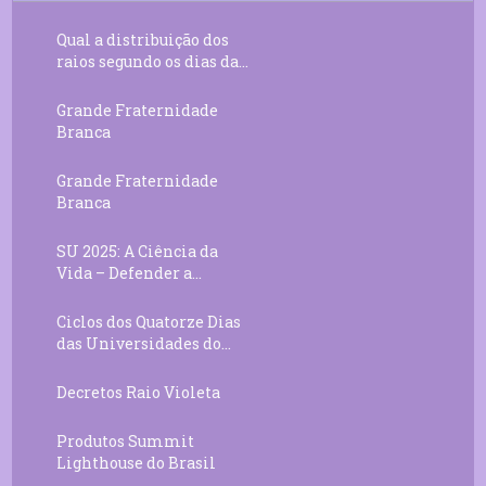
Qual a distribuição dos
raios segundo os dias da...
Grande Fraternidade
Branca
Grande Fraternidade
Branca
SU 2025: A Ciência da
Vida – Defender a...
Ciclos dos Quatorze Dias
das Universidades do...
Decretos Raio Violeta
Produtos Summit
Lighthouse do Brasil