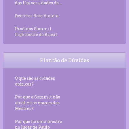
das Universidades do...
Decretos Raio Violeta
Produtos Summit
Lighthouse do Brasil
Plantão de Dúvidas
O que são as cidades
etéricas?
Por que a Summit não
atualiza os nomes dos
Mestres?
Por que há uma mestra
no lugar de Paulo