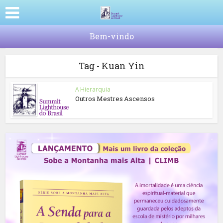
Bem-vindo
Tag - Kuan Yin
A Hierarquia
Outros Mestres Ascensos