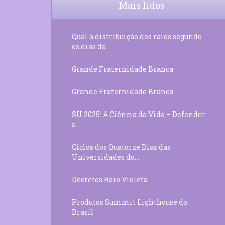
Mais lidos
Qual a distribuição dos raios segundo
os dias da...
Grande Fraternidade Branca
Grande Fraternidade Branca
SU 2025: A Ciência da Vida – Defender
a...
Ciclos dos Quatorze Dias das
Universidades do...
Decretos Raio Violeta
Produtos Summit Lighthouse do
Brasil