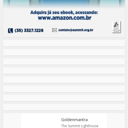
Goldenmantra
The Summit Lighthouse