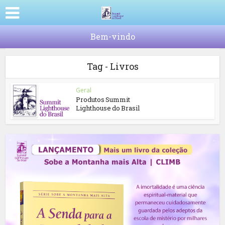
Bem-vindo
Tag - Livros
Geral
Produtos Summit
Lighthouse do Brasil