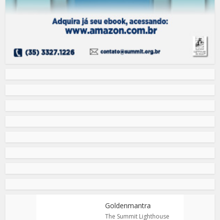
Goldenmantra
The Summit Lighthouse