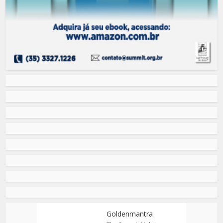
Goldenmantra