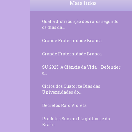
Mais lidos
Qual a distribuição dos raios segundo
os dias da...
Grande Fraternidade Branca
Grande Fraternidade Branca
SU 2025: A Ciência da Vida – Defender
a...
Ciclos dos Quatorze Dias das
Universidades do...
Decretos Raio Violeta
Produtos Summit Lighthouse do
Brasil