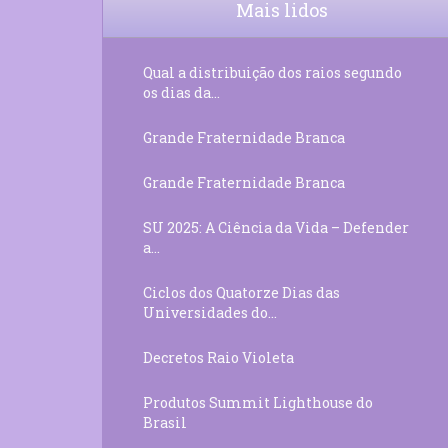
Mais lidos
Qual a distribuição dos raios segundo
os dias da...
Grande Fraternidade Branca
Grande Fraternidade Branca
SU 2025: A Ciência da Vida – Defender
a...
Ciclos dos Quatorze Dias das
Universidades do...
Decretos Raio Violeta
Produtos Summit Lighthouse do
Brasil