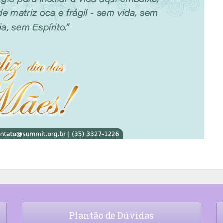
Plantão de Dúvidas