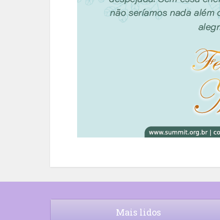
Mais lidos