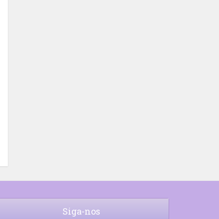
Siga-nos