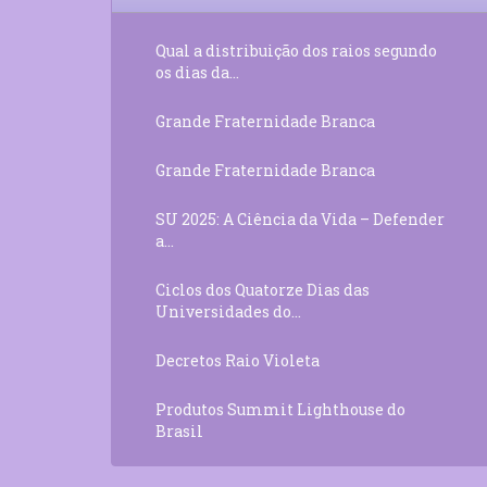
Qual a distribuição dos raios segundo
os dias da...
Grande Fraternidade Branca
Grande Fraternidade Branca
SU 2025: A Ciência da Vida – Defender
a...
Ciclos dos Quatorze Dias das
Universidades do...
Decretos Raio Violeta
Produtos Summit Lighthouse do
Brasil