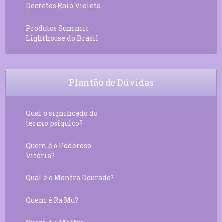
Decretos Raio Violeta
Produtos Summit
Lighthouse do Brasil
Plantão de Dúvidas
Qual o significado do
termo psíquico?
Quem é o Poderoso
Vitória?
Qual é o Mantra Dourado?
Quem é Ra Mu?