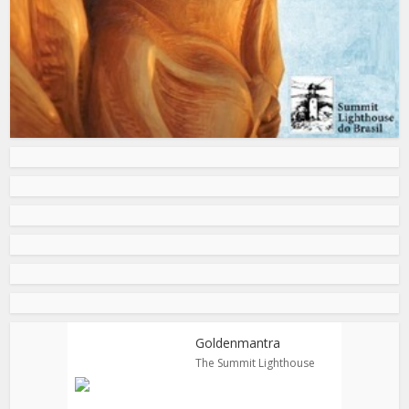
Goldenmantra
The Summit Lighthouse