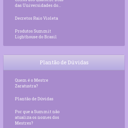
das Universidades do...
Decretos Raio Violeta
Produtos Summit
Lighthouse do Brasil
Plantão de Dúvidas
Quem é o Mestre
Zaratustra?
Plantão de Dúvidas
Por que a Summit não
atualiza os nomes dos
Mestres?