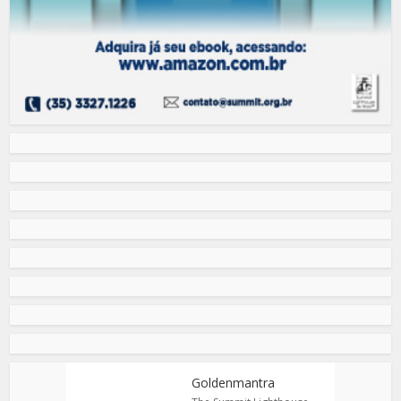
Goldenmantra