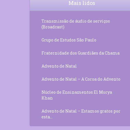
Mais lidos
Transmissão de áudio de serviços
(Broadcast)
Grupo de Estudos São Paulo
Fraternidade dos Guardiães da Chama
Advento de Natal
Advento de Natal – A Coroa do Advento
Núcleo de Ensinamentos El Morya
Khan
Advento de Natal – Estamos gratos por
esta...