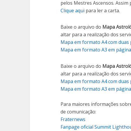
pelos Mestres Ascensos. Assim 
Clique aqui
para ler a carta.
Baixe o arquivo do
Mapa Astroló
altar para a realização dos servi
Mapa em formato A4 com duas 
Mapa em formato A3 em página 
Baixe o arquivo do
Mapa Astroló
altar para a realização dos servi
Mapa em formato A4 com duas 
Mapa em formato A3 em página 
Para maiores informações sobr
de comunicação:
Fraternews
Fanpage oficial Summit Lighthou