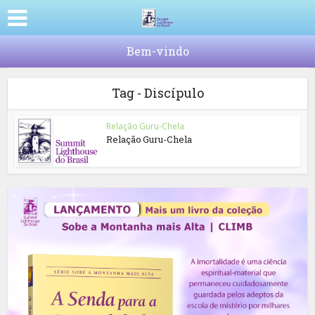
Bem-vindo
Tag - Discípulo
Relação Guru-Chela
Relação Guru-Chela