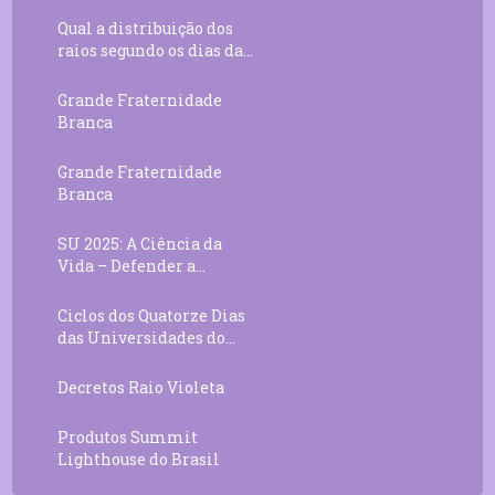
Qual a distribuição dos
raios segundo os dias da...
Grande Fraternidade
Branca
Grande Fraternidade
Branca
SU 2025: A Ciência da
Vida – Defender a...
Ciclos dos Quatorze Dias
das Universidades do...
Decretos Raio Violeta
Produtos Summit
Lighthouse do Brasil