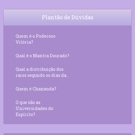
Plantão de Dúvidas
Quem é o Poderoso
Vitória?
Qual é o Mantra Dourado?
Qual a distribuição dos
raios segundo os dias da...
Quem é Chananda?
O que são as
Universidades do
Espírito?