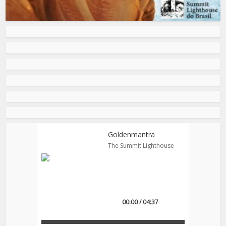
Goldenmantra
The Summit Lighthouse
00:00 / 04:37