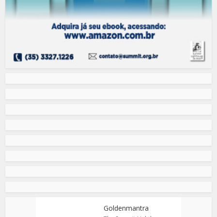
Goldenmantra