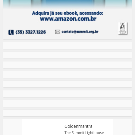
Goldenmantra
The Summit Lighthouse